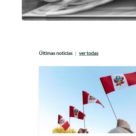
Últimas noticias
ver todas
|