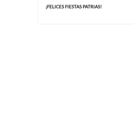
¡FELICES FIESTAS PATRIAS!