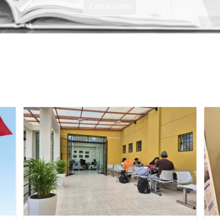
Contáctanos