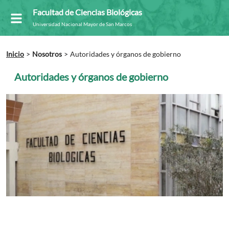
Facultad de Ciencias Biológicas
Universidad Nacional Mayor de San Marcos
Inicio
Nosotros
Autoridades y órganos de gobierno
Autoridades y órganos de gobierno