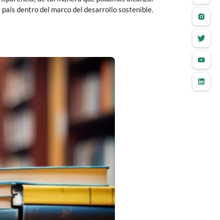
 país dentro del marco del desarrollo sostenible.