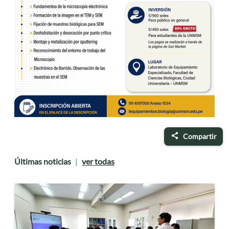
Compartir
Últimas noticias
ver todas
|