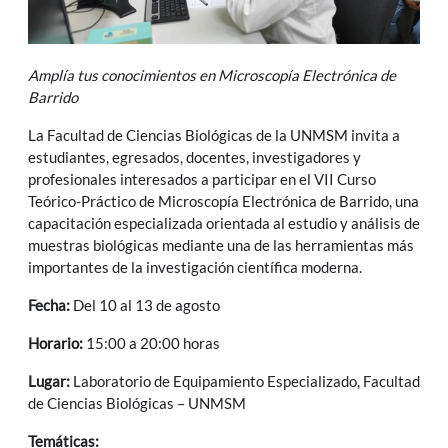
Amplía tus conocimientos en Microscopía Electrónica de
Barrido
La Facultad de Ciencias Biológicas de la UNMSM invita a
estudiantes, egresados, docentes, investigadores y
profesionales interesados a participar en el VII Curso
Teórico-Práctico de Microscopía Electrónica de Barrido, una
capacitación especializada orientada al estudio y análisis de
muestras biológicas mediante una de las herramientas más
importantes de la investigación científica moderna.
Fecha:
Del 10 al 13 de agosto
Horario:
15:00 a 20:00 horas
Lugar:
Laboratorio de Equipamiento Especializado, Facultad
de Ciencias Biológicas – UNMSM
Temáticas: