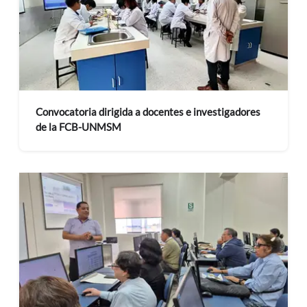
Convocatoria dirigida a docentes e investigadores
de la FCB-UNMSM