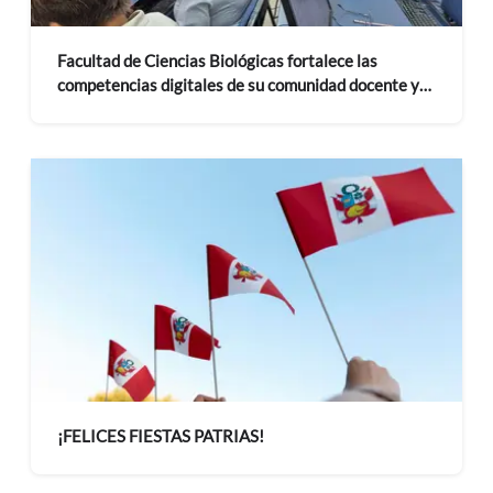
Facultad de Ciencias Biológicas fortalece las
competencias digitales de su comunidad docente y
administrativa mediante curso de Inteligencia
Artificial
¡FELICES FIESTAS PATRIAS!