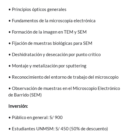
• Principios ópticos generales
• Fundamentos de la microscopía electrónica
• Formación de la imagen en TEM y SEM
• Fijación de muestras biológicas para SEM
• Deshidratación y desecación por punto crítico
• Montaje y metalización por sputtering
• Reconocimiento del entorno de trabajo del microscopio
• Observación de muestras en el Microscopio Electrónico
de Barrido (SEM)
Inversión:
• Público en general: S/ 900
• Estudiantes UNMSM: S/ 450 (50% de descuento)