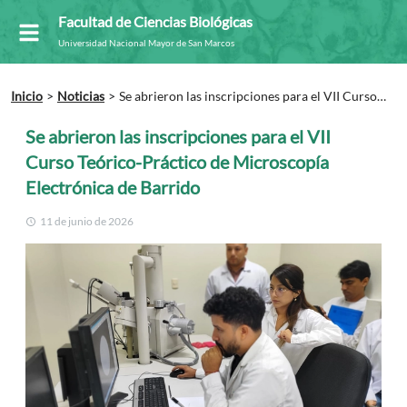
Facultad de Ciencias Biológicas
Universidad Nacional Mayor de San Marcos
Inicio
Noticias
Se abrieron las inscripciones para el VII Curso
Teórico-Práctico de Microscopía Electrónica de Barrido
Se abrieron las inscripciones para el VII
Curso Teórico-Práctico de Microscopía
Electrónica de Barrido
11 de junio de 2026