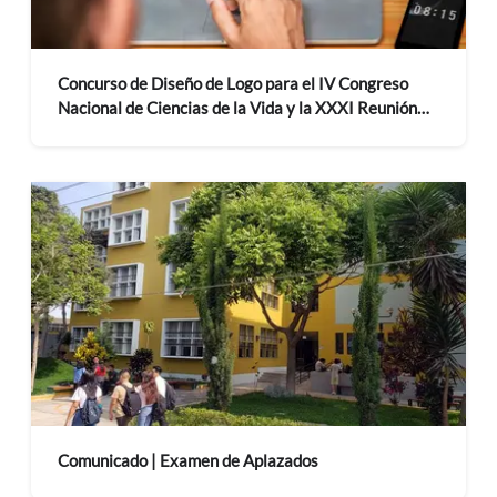
Concurso de Diseño de Logo para el IV Congreso
Nacional de Ciencias de la Vida y la XXXI Reunión
Científica del ICBAR 2027
Comunicado | Examen de Aplazados