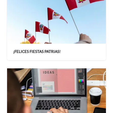
¡FELICES FIESTAS PATRIAS!