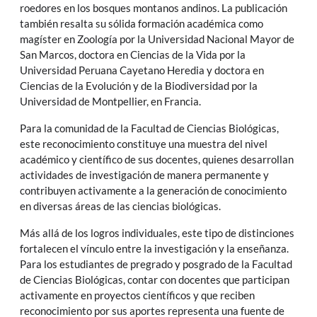
roedores en los bosques montanos andinos. La publicación
también resalta su sólida formación académica como
magíster en Zoología por la Universidad Nacional Mayor de
San Marcos, doctora en Ciencias de la Vida por la
Universidad Peruana Cayetano Heredia y doctora en
Ciencias de la Evolución y de la Biodiversidad por la
Universidad de Montpellier, en Francia.
Para la comunidad de la Facultad de Ciencias Biológicas,
este reconocimiento constituye una muestra del nivel
académico y científico de sus docentes, quienes desarrollan
actividades de investigación de manera permanente y
contribuyen activamente a la generación de conocimiento
en diversas áreas de las ciencias biológicas.
Más allá de los logros individuales, este tipo de distinciones
fortalecen el vínculo entre la investigación y la enseñanza.
Para los estudiantes de pregrado y posgrado de la Facultad
de Ciencias Biológicas, contar con docentes que participan
activamente en proyectos científicos y que reciben
reconocimiento por sus aportes representa una fuente de