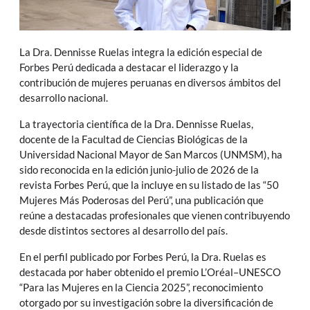
La Dra. Dennisse Ruelas integra la edición especial de
Forbes Perú dedicada a destacar el liderazgo y la
contribución de mujeres peruanas en diversos ámbitos del
desarrollo nacional.
La trayectoria científica de la Dra. Dennisse Ruelas,
docente de la Facultad de Ciencias Biológicas de la
Universidad Nacional Mayor de San Marcos (UNMSM), ha
sido reconocida en la edición junio-julio de 2026 de la
revista Forbes Perú, que la incluye en su listado de las “50
Mujeres Más Poderosas del Perú”, una publicación que
reúne a destacadas profesionales que vienen contribuyendo
desde distintos sectores al desarrollo del país.
En el perfil publicado por Forbes Perú, la Dra. Ruelas es
destacada por haber obtenido el premio L’Oréal–UNESCO
“Para las Mujeres en la Ciencia 2025”, reconocimiento
otorgado por su investigación sobre la diversificación de