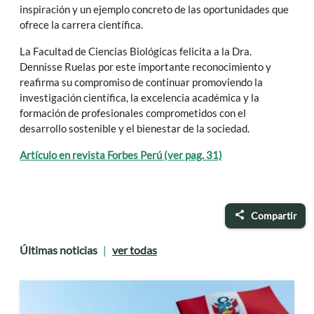
inspiración y un ejemplo concreto de las oportunidades que
ofrece la carrera científica.
La Facultad de Ciencias Biológicas felicita a la Dra.
Dennisse Ruelas por este importante reconocimiento y
reafirma su compromiso de continuar promoviendo la
investigación científica, la excelencia académica y la
formación de profesionales comprometidos con el
desarrollo sostenible y el bienestar de la sociedad.
Artículo en revista Forbes Perú (ver pag. 31)
Compartir
Últimas noticias
ver todas
|