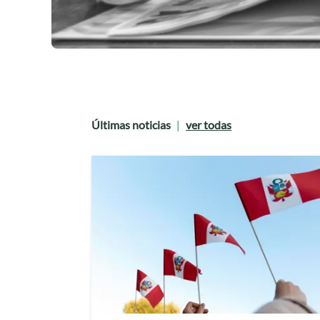
Últimas noticias
ver todas
|