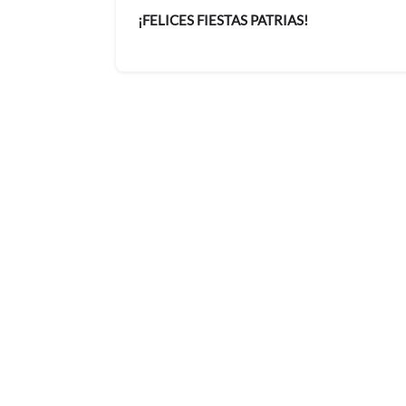
¡FELICES FIESTAS PATRIAS!