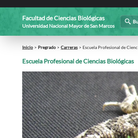
Facultad de Ciencias Biológicas
Bu
Universidad Nacional Mayor de San Marcos
Inicio
Pregrado
Carreras
Escuela Profesional de Cienc
Escuela Profesional de Ciencias Biológicas