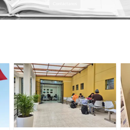
Contáctanos